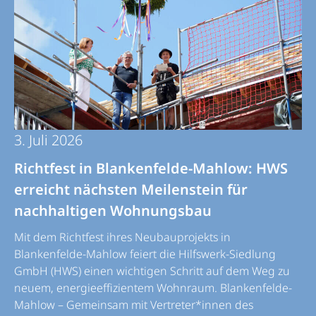
3. Juli 2026
Richtfest in Blankenfelde-Mahlow: HWS
erreicht nächsten Meilenstein für
nachhaltigen Wohnungsbau
Mit dem Richtfest ihres Neubauprojekts in
Blankenfelde-Mahlow feiert die Hilfswerk-Siedlung
GmbH (HWS) einen wichtigen Schritt auf dem Weg zu
neuem, energieeffizientem Wohnraum. Blankenfelde-
Mahlow – Gemeinsam mit Vertreter*innen des