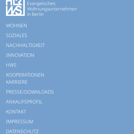
WOHNEN
SOZIALES
NACHHALTIGKEIT
INNOVATION
HWS
KOOPERATIONEN
KARRIERE
PRESSE/DOWNLOADS
ANKAUFSPROFIL
KONTAKT
IMPRESSUM
DATENSCHUTZ