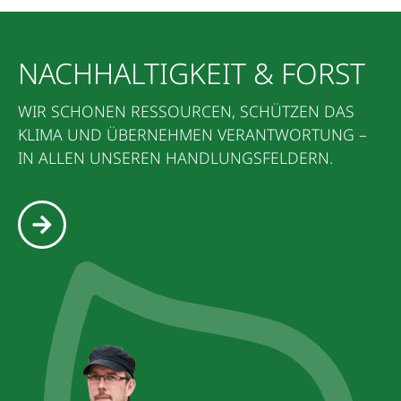
NACHHALTIGKEIT & FORST
WIR SCHONEN RESSOURCEN, SCHÜTZEN DAS
KLIMA UND ÜBERNEHMEN VERANTWORTUNG –
IN ALLEN UNSEREN HANDLUNGSFELDERN.