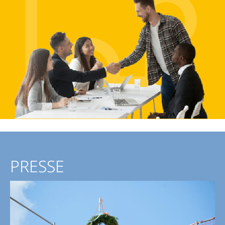
PRESSE