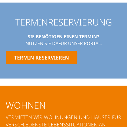
TERMINRESERVIERUNG
SIE BENÖTIGEN EINEN TERMIN?
NUTZEN SIE DAFÜR UNSER PORTAL.
TERMIN RESERVIEREN
WOHNEN
VERMIETEN WIR WOHNUNGEN UND HÄUSER FÜR
VERSCHIEDENSTE LEBENSSITUATIONEN AN