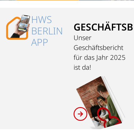
HWS
GESCHÄFTSB
BERLIN
Unser
APP
Geschäftsbericht
für das Jahr 2025
ist da!