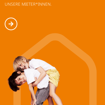
UNSERE MIETER*INNEN.