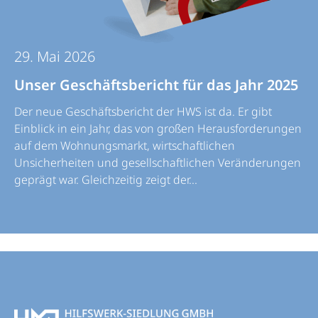
29. Mai 2026
Unser Geschäftsbericht für das Jahr 2025
Der neue Geschäftsbericht der HWS ist da. Er gibt
Einblick in ein Jahr, das von großen Herausforderungen
auf dem Wohnungsmarkt, wirtschaftlichen
Unsicherheiten und gesellschaftlichen Veränderungen
geprägt war. Gleichzeitig zeigt der...