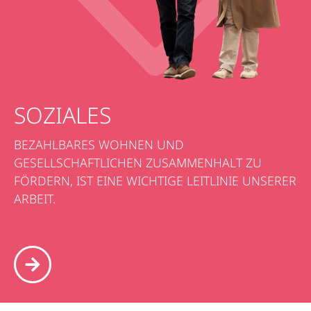
SOZIALES
BEZAHLBARES WOHNEN UND
GESELLSCHAFTLICHEN ZUSAMMENHALT ZU
FÖRDERN, IST EINE WICHTIGE LEITLINIE UNSERER
ARBEIT.