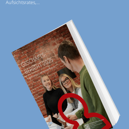
Aufsichtsrates,...