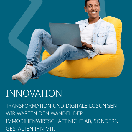
INNOVATION
TRANSFORMATION UND DIGITALE LÖSUNGEN –
WIR WARTEN DEN WANDEL DER
IMMOBILIENWIRTSCHAFT NICHT AB, SONDERN
GESTALTEN IHN MIT.