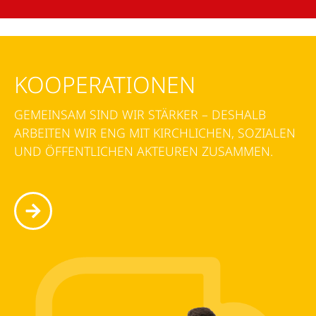
KOOPERATIONEN
GEMEINSAM SIND WIR STÄRKER – DESHALB
ARBEITEN WIR ENG MIT KIRCHLICHEN, SOZIALEN
UND ÖFFENTLICHEN AKTEUREN ZUSAMMEN.