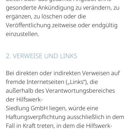
gesonderte Ankündigung zu verändern, zu
ergänzen, zu löschen oder die
Veröffentlichung zeitweise oder endgültig
einzustellen.
2. VERWEISE UND LINKS
Bei direkten oder indirekten Verweisen auf
fremde Internetseiten („Links“), die
außerhalb des Verantwortungsbereiches
der Hilfswerk-
Siedlung GmbH liegen, würde eine
Haftungsverpflichtung ausschließlich in dem
Fall in Kraft treten, in dem die Hilfswerk-