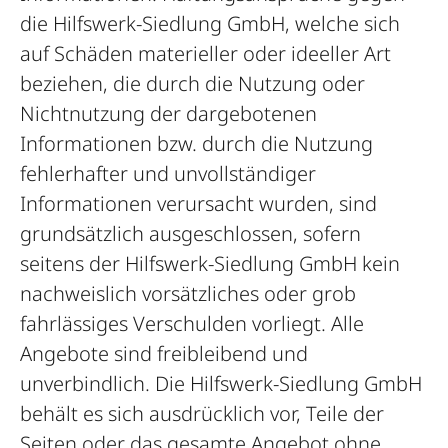
die Hilfswerk-Siedlung GmbH, welche sich
auf Schäden materieller oder ideeller Art
beziehen, die durch die Nutzung oder
Nichtnutzung der dargebotenen
Informationen bzw. durch die Nutzung
fehlerhafter und unvollständiger
Informationen verursacht wurden, sind
grundsätzlich ausgeschlossen, sofern
seitens der Hilfswerk-Siedlung GmbH kein
nachweislich vorsätzliches oder grob
fahrlässiges Verschulden vorliegt. Alle
Angebote sind freibleibend und
unverbindlich. Die Hilfswerk-Siedlung GmbH
behält es sich ausdrücklich vor, Teile der
Seiten oder das gesamte Angebot ohne