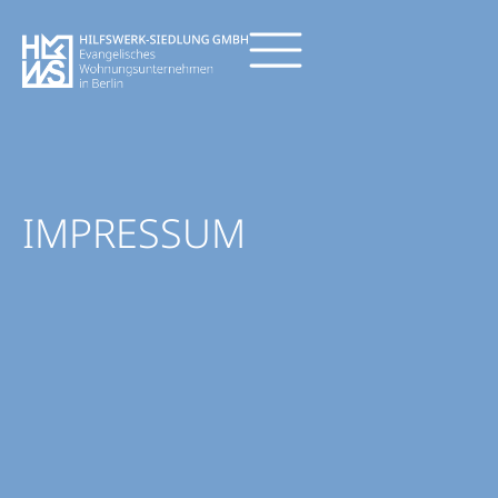
IMPRESSUM