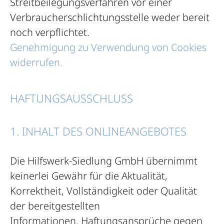
Streitbeilegungsverfahren vor einer
Verbraucherschlichtungsstelle weder bereit
noch verpflichtet.
Genehmigung zu Verwendung von Cookies
widerrufen.
HAFTUNGSAUSSCHLUSS
1. INHALT DES ONLINEANGEBOTES
Die Hilfswerk-Siedlung GmbH übernimmt
keinerlei Gewähr für die Aktualität,
Korrektheit, Vollständigkeit oder Qualität
der bereitgestellten
Informationen. Haftungsansprüche gegen