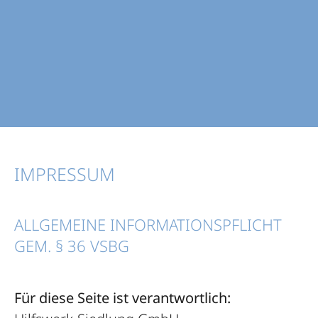
IMPRESSUM
ALLGEMEINE INFORMATIONSPFLICHT
GEM. § 36 VSBG
Für diese Seite ist verantwortlich: