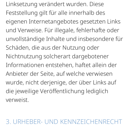
Linksetzung verändert wurden. Diese
Feststellung gilt für alle innerhalb des
eigenen Internetangebotes gesetzten Links
und Verweise. Für illegale, fehlerhafte oder
unvollständige Inhalte und insbesondere für
Schäden, die aus der Nutzung oder
Nichtnutzung solcherart dargebotener
Informationen entstehen, haftet allein der
Anbieter der Seite, auf welche verwiesen
wurde, nicht derjenige, der über Links auf
die jeweilige Veröffentlichung lediglich
verweist.
3. URHEBER- UND KENNZEICHENRECHT