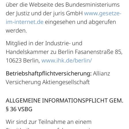
über die Webseite des Bundesministeriums
der Justiz und der juris GmbH
www.gesetze-
im-internet.de
eingesehen und abgerufen
werden.
Mitglied in der Industrie- und
Handelskammer zu Berlin Fasanenstraße 85,
10623 Berlin,
www.ihk.de/berlin/
Betriebshaftpflichtversicherung:
Allianz
Versicherung Aktiengesellschaft
ALLGEMEINE INFORMATIONSPFLICHT GEM.
§ 36 VSBG
Wir sind zur Teilnahme an einem