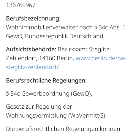
136760967
Berufsbezeichnung:
Wohnimmobilienverwalter nach § 34c Abs. 1
GewO, Bundesrepublik Deutschland
Aufsichtsbehörde:
Bezirksamt Steglitz-
Zehlendorf, 14160 Berlin,
www.berlin.de/ba-
steglitz-zehlendorf/
Berufsrechtliche Regelungen:
§ 34c Gewerbeordnung (GewO),
Gesetz zur Regelung der
Wohnungsvermittlung (WoVermittG).
Die berufsrechtlichen Regelungen können