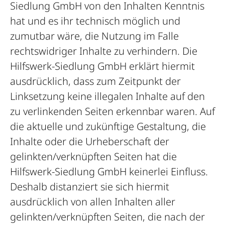
Siedlung GmbH von den Inhalten Kenntnis
hat und es ihr technisch möglich und
zumutbar wäre, die Nutzung im Falle
rechtswidriger Inhalte zu verhindern. Die
Hilfswerk-Siedlung GmbH erklärt hiermit
ausdrücklich, dass zum Zeitpunkt der
Linksetzung keine illegalen Inhalte auf den
zu verlinkenden Seiten erkennbar waren. Auf
die aktuelle und zukünftige Gestaltung, die
Inhalte oder die Urheberschaft der
gelinkten/verknüpften Seiten hat die
Hilfswerk-Siedlung GmbH keinerlei Einfluss.
Deshalb distanziert sie sich hiermit
ausdrücklich von allen Inhalten aller
gelinkten/verknüpften Seiten, die nach der