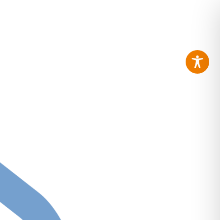
KOOPERATIONEN