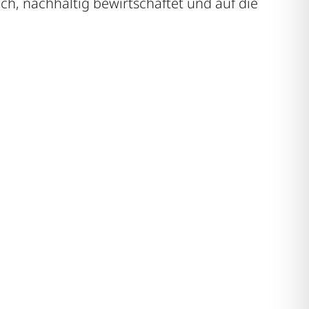
h, nachhaltig bewirtschaftet und auf die