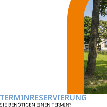
TERMINRESERVIERUNG
SIE BENÖTIGEN EINEN TERMIN?