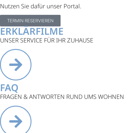
Nutzen Sie dafür unser Portal.
TERMIN RESERVIEREN
ERKLÄRFILME
UNSER SERVICE FÜR IHR ZUHAUSE
FAQ
FRAGEN & ANTWORTEN RUND UMS WOHNEN