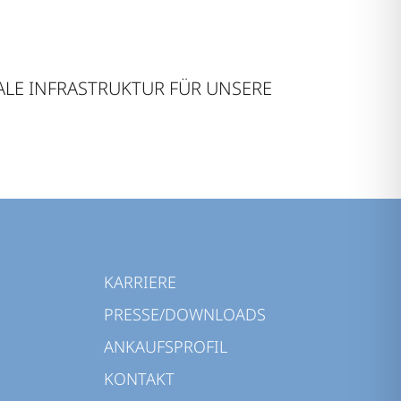
TALE INFRASTRUKTUR FÜR UNSERE
KARRIERE
PRESSE/DOWNLOADS
ANKAUFSPROFIL
KONTAKT