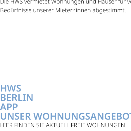
Die HWS vermietet Wohnungen und Häuser für vers
Bedürfnisse unserer Mieter*innen abgestimmt.
HWS
BERLIN
APP
UNSER WOHNUNGSANGEBO
HIER FINDEN SIE AKTUELL FREIE WOHNUNGEN