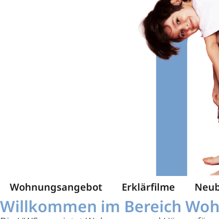
Wohnungsangebot
Erklärfilme
Neub
Willkommen im Bereich Wo