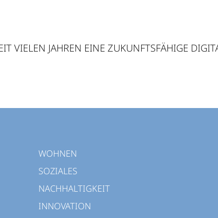
EIT VIELEN JAHREN EINE ZUKUNFTSFÄHIGE DIGI
WOHNEN
SOZIALES
NACHHALTIGKEIT
INNOVATION