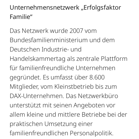
Unternehmensnetzwerk „Erfolgsfaktor
Familie“
Das Netzwerk wurde 2007 vom
Bundesfamilienministerium und dem
Deutschen Industrie- und
Handelskammertag als zentrale Plattform
für familienfreundliche Unternehmen
gegründet. Es umfasst über 8.600
Mitglieder, vom Kleinstbetrieb bis zum
DAX-Unternehmen. Das Netzwerkbüro
unterstützt mit seinen Angeboten vor
allem kleine und mittlere Betriebe bei der
praktischen Umsetzung einer
familienfreundlichen Personalpolitik.