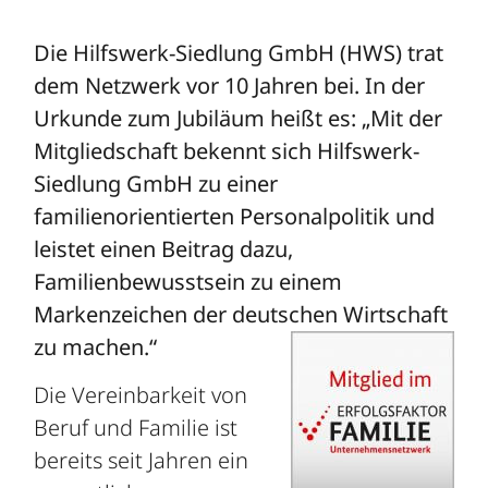
Die Hilfswerk-Siedlung GmbH (HWS) trat
dem Netzwerk vor 10 Jahren bei. In der
Urkunde zum Jubiläum heißt es: „Mit der
Mitgliedschaft bekennt sich Hilfswerk-
Siedlung GmbH zu einer
familienorientierten Personalpolitik und
leistet einen Beitrag dazu,
Familienbewusstsein zu einem
Markenzeichen der deutschen Wirtschaft
zu machen.“
Die Vereinbarkeit von
Beruf und Familie ist
bereits seit Jahren ein