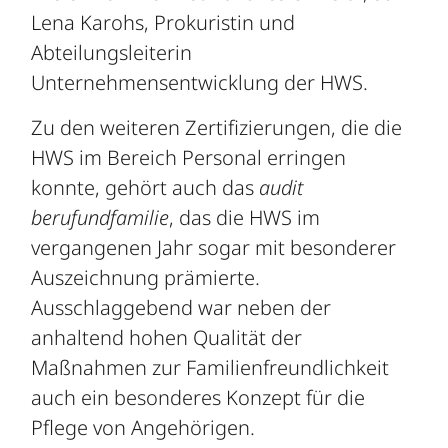
Lena Karohs, Prokuristin und
Abteilungsleiterin
Unternehmensentwicklung der HWS.
Zu den weiteren Zertifizierungen, die die
HWS im Bereich Personal erringen
konnte, gehört auch das
audit
berufundfamilie
, das die HWS im
vergangenen Jahr sogar mit besonderer
Auszeichnung prämierte.
Ausschlaggebend war neben der
anhaltend hohen Qualität der
Maßnahmen zur Familienfreundlichkeit
auch ein besonderes Konzept für die
Pflege von Angehörigen.