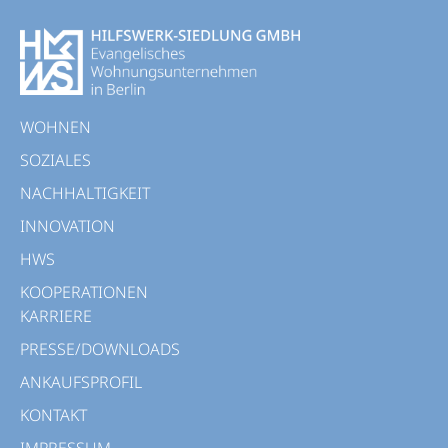
WOHNEN
SOZIALES
NACHHALTIGKEIT
INNOVATION
HWS
KOOPERATIONEN
KARRIERE
PRESSE/DOWNLOADS
ANKAUFSPROFIL
KONTAKT