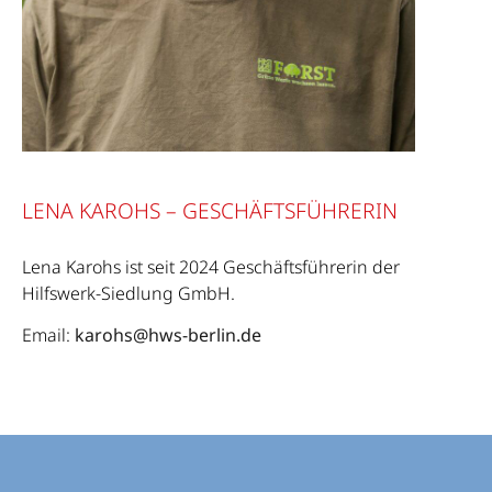
LENA KAROHS – GESCHÄFTSFÜHRERIN
Lena Karohs ist seit 2024 Geschäftsführerin der
Hilfswerk-Siedlung GmbH.
Email:
karohs@hws-berlin.de