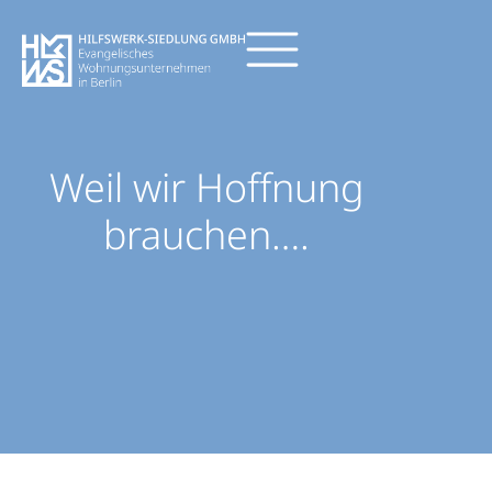
Weil wir Hoffnung
brauchen….