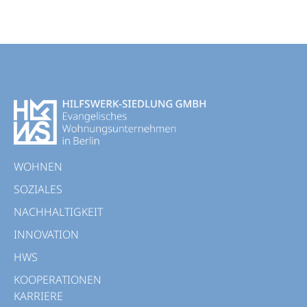
WOHNEN
SOZIALES
NACHHALTIGKEIT
INNOVATION
HWS
KOOPERATIONEN
KARRIERE