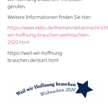
gerufen.
Weitere Informationen finden Sie hier:
https://www.ekbo.de/themen/detail/nachricht
wir-hoffnung-brauchen-weihnachten-
2020.html
https://weil-wir-hoffnung-
brauchen.de/start.html