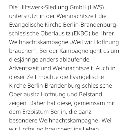
Die Hilfswerk-Siedlung GmbH (HWS)
unterstützt in der Weihnachtszeit die
Evangelische Kirche Berlin-Brandenburg-
schlesische Oberlausitz (EKBO) bei ihrer
Weihnachtskampagne „Weil wir Hoffnung
brauchen“. Bei der Kampagne geht es um
diesjährige anders ablaufende
Adventszeit und Weihnachtszeit. Auch in
dieser Zeit möchte die Evangelische
Kirche Berlin-Brandenburg-schlesische
Oberlausitz Hoffnung und Beistand
zeigen. Daher hat diese, gemeinsam mit
dem Erzbistum Berlin, die ganz
besondere Weihnachtskampagne „Weil
wir Hoffnung brauchen“ ins Leben