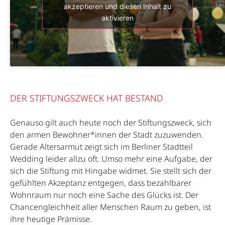
akzeptieren und diesen Inhalt zu
aktivieren
DER STIFTUNGSZWECK HAT BESTAND
Genauso gilt auch heute noch der Stiftungszweck, sich
den armen Bewohner*innen der Stadt zuzuwenden.
Gerade Altersarmut zeigt sich im Berliner Stadtteil
Wedding leider allzu oft. Umso mehr eine Aufgabe, der
sich die Stiftung mit Hingabe widmet. Sie stellt sich der
gefühlten Akzeptanz entgegen, dass bezahlbarer
Wohnraum nur noch eine Sache des Glücks ist. Der
Chancengleichheit aller Menschen Raum zu geben, ist
ihre heutige Prämisse.