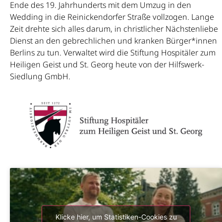
Ende des 19. Jahrhunderts mit dem Umzug in den
Wedding in die Reinickendorfer Straße vollzogen. Lange
Zeit drehte sich alles darum, in christlicher Nächstenliebe
Dienst an den gebrechlichen und kranken Bürger*innen
Berlins zu tun. Verwaltet wird die Stiftung Hospitäler zum
Heiligen Geist und St. Georg heute von der Hilfswerk-
Siedlung GmbH.
Klicke hier, um Statistiken-Cookies zu