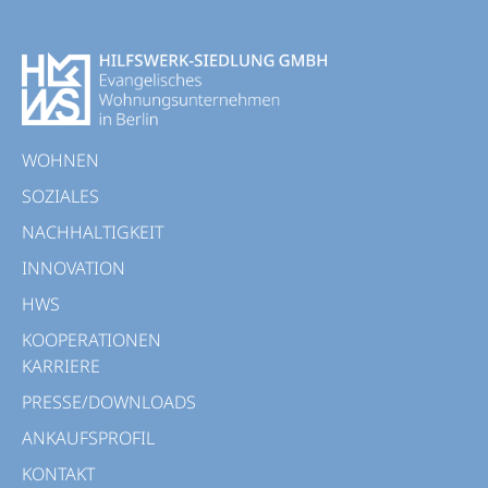
WOHNEN
SOZIALES
NACHHALTIGKEIT
INNOVATION
HWS
KOOPERATIONEN
KARRIERE
PRESSE/DOWNLOADS
ANKAUFSPROFIL
KONTAKT