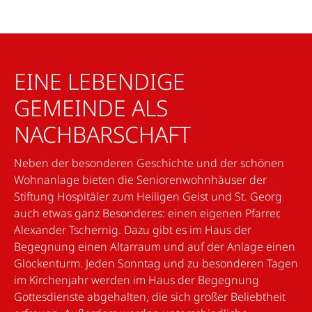
EINE LEBENDIGE
GEMEINDE ALS
NACHBARSCHAFT
Neben der besonderen Geschichte und der schönen
Wohnanlage bieten die Seniorenwohnhäuser der
Stiftung Hospitäler zum Heiligen Geist und St. Georg
auch etwas ganz Besonderes: einen eigenen Pfarrer,
Alexander Tschernig. Dazu gibt es im Haus der
Begegnung einen Altarraum und auf der Anlage einen
Glockenturm. Jeden Sonntag und zu besonderen Tagen
im Kirchenjahr werden im Haus der Begegnung
Gottesdienste abgehalten, die sich großer Beliebtheit