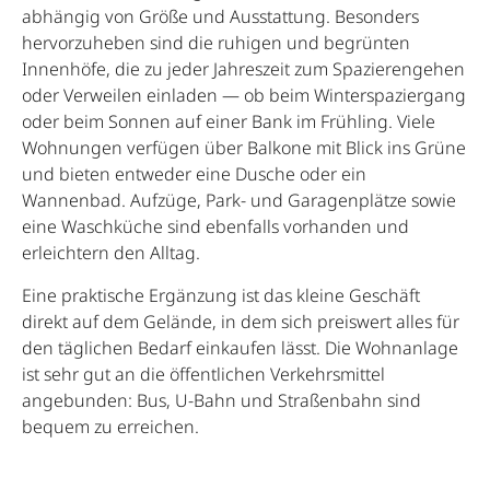
abhängig von Größe und Ausstattung. Besonders
hervorzuheben sind die ruhigen und begrünten
Innenhöfe, die zu jeder Jahreszeit zum Spazierengehen
oder Verweilen einladen — ob beim Winterspaziergang
oder beim Sonnen auf einer Bank im Frühling. Viele
Wohnungen verfügen über Balkone mit Blick ins Grüne
und bieten entweder eine Dusche oder ein
Wannenbad. Aufzüge, Park- und Garagenplätze sowie
eine Waschküche sind ebenfalls vorhanden und
erleichtern den Alltag.
Eine praktische Ergänzung ist das kleine Geschäft
direkt auf dem Gelände, in dem sich preiswert alles für
den täglichen Bedarf einkaufen lässt. Die Wohnanlage
ist sehr gut an die öffentlichen Verkehrsmittel
angebunden: Bus, U-Bahn und Straßenbahn sind
bequem zu erreichen.