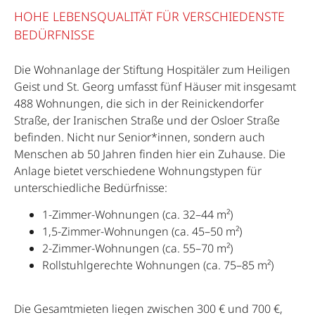
HOHE LEBENSQUALITÄT FÜR VERSCHIEDENSTE
BEDÜRFNISSE
Die Wohnanlage der Stiftung Hospitäler zum Heiligen
Geist und St. Georg umfasst fünf Häuser mit insgesamt
488 Wohnungen, die sich in der Reinickendorfer
Straße, der Iranischen Straße und der Osloer Straße
befinden. Nicht nur Senior*innen, sondern auch
Menschen ab 50 Jahren finden hier ein Zuhause. Die
Anlage bietet verschiedene Wohnungstypen für
unterschiedliche Bedürfnisse:
1-Zimmer-Wohnungen (ca. 32–44 m²)
1,5-Zimmer-Wohnungen (ca. 45–50 m²)
2-Zimmer-Wohnungen (ca. 55–70 m²)
Rollstuhlgerechte Wohnungen (ca. 75–85 m²)
Die Gesamtmieten liegen zwischen 300 € und 700 €,