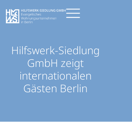
Hilfswerk-Siedlung
GmbH zeigt
internationalen
Gästen Berlin