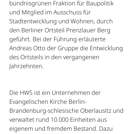
bündnisgrünen Fraktion für Baupolitik
und Mitglied im Ausschuss für
Stadtentwicklung und Wohnen, durch
den Berliner Ortsteil Prenzlauer Berg
geführt. Bei der Führung erläuterte
Andreas Otto der Gruppe die Entwicklung
des Ortsteils in den vergangenen
Jahrzehnten.
Die HWS ist ein Unternehmen der
Evangelischen Kirche Berlin-
Brandenburg-schlesische Oberlausitz und
verwaltet rund 10.000 Einheiten aus
eigenem und fremdem Bestand. Dazu