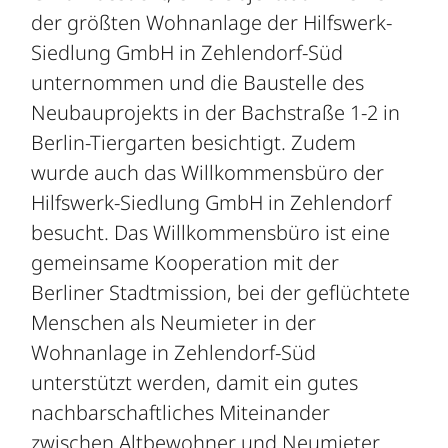
der größten Wohnanlage der Hilfswerk-
Siedlung GmbH in Zehlendorf-Süd
unternommen und die Baustelle des
Neubauprojekts in der Bachstraße 1-2 in
Berlin-Tiergarten besichtigt. Zudem
wurde auch das Willkommensbüro der
Hilfswerk-Siedlung GmbH in Zehlendorf
besucht. Das Willkommensbüro ist eine
gemeinsame Kooperation mit der
Berliner Stadtmission, bei der geflüchtete
Menschen als Neumieter in der
Wohnanlage in Zehlendorf-Süd
unterstützt werden, damit ein gutes
nachbarschaftliches Miteinander
zwischen Altbewohner und Neumieter