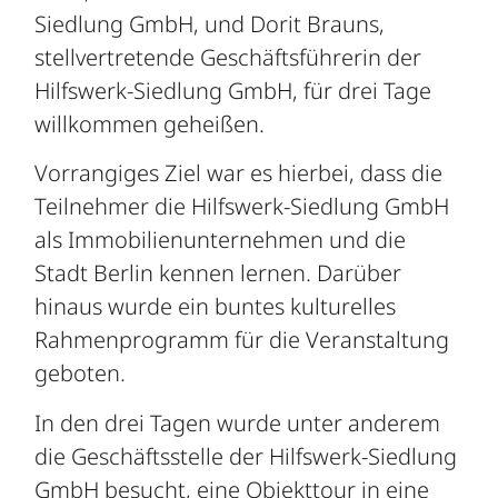
Siedlung GmbH, und Dorit Brauns,
stellvertretende Geschäftsführerin der
Hilfswerk-Siedlung GmbH, für drei Tage
willkommen geheißen.
Vorrangiges Ziel war es hierbei, dass die
Teilnehmer die Hilfswerk-Siedlung GmbH
als Immobilienunternehmen und die
Stadt Berlin kennen lernen. Darüber
hinaus wurde ein buntes kulturelles
Rahmenprogramm für die Veranstaltung
geboten.
In den drei Tagen wurde unter anderem
die Geschäftsstelle der Hilfswerk-Siedlung
GmbH besucht, eine Objekttour in eine