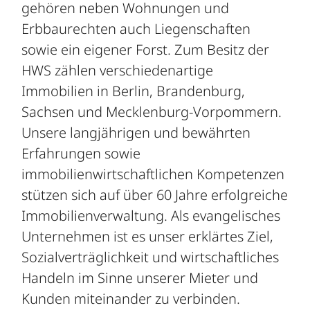
gehören neben Wohnungen und
Erbbaurechten auch Liegenschaften
sowie ein eigener Forst. Zum Besitz der
HWS zählen verschiedenartige
Immobilien in Berlin, Brandenburg,
Sachsen und Mecklenburg-Vorpommern.
Unsere langjährigen und bewährten
Erfahrungen sowie
immobilienwirtschaftlichen Kompetenzen
stützen sich auf über 60 Jahre erfolgreiche
Immobilienverwaltung. Als evangelisches
Unternehmen ist es unser erklärtes Ziel,
Sozialverträglichkeit und wirtschaftliches
Handeln im Sinne unserer Mieter und
Kunden miteinander zu verbinden.