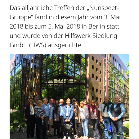
Das alljährliche Treffen der „Nunspeet-
Gruppe“ fand in diesem Jahr vom 3. Mai
2018 bis zum 5. Mai 2018 in Berlin statt
und wurde von der Hilfswerk-Siedlung
GmbH (HWS) ausgerichtet.