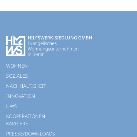
WOHNEN
SOZIALES
NACHHALTIGKEIT
INNOVATION
HWS
KOOPERATIONEN
KARRIERE
PRESSE/DOWNLOADS