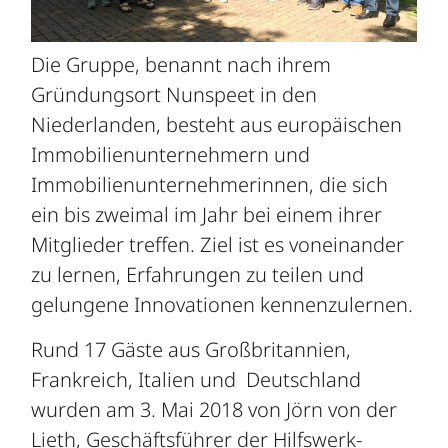
Die Gruppe, benannt nach ihrem
Gründungsort Nunspeet in den
Niederlanden, besteht aus europäischen
Immobilienunternehmern und
Immobilienunternehmerinnen, die sich
ein bis zweimal im Jahr bei einem ihrer
Mitglieder treffen. Ziel ist es voneinander
zu lernen, Erfahrungen zu teilen und
gelungene Innovationen kennenzulernen.
Rund 17 Gäste aus Großbritannien,
Frankreich, Italien und Deutschland
wurden am 3. Mai 2018 von Jörn von der
Lieth, Geschäftsführer der Hilfswerk-