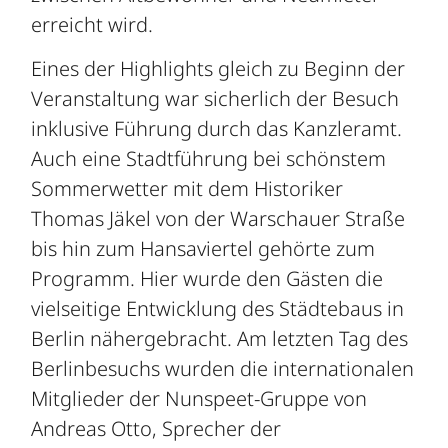
erreicht wird.
Eines der Highlights gleich zu Beginn der
Veranstaltung war sicherlich der Besuch
inklusive Führung durch das Kanzleramt.
Auch eine Stadtführung bei schönstem
Sommerwetter mit dem Historiker
Thomas Jäkel von der Warschauer Straße
bis hin zum Hansaviertel gehörte zum
Programm. Hier wurde den Gästen die
vielseitige Entwicklung des Städtebaus in
Berlin nähergebracht. Am letzten Tag des
Berlinbesuchs wurden die internationalen
Mitglieder der Nunspeet-Gruppe von
Andreas Otto, Sprecher der