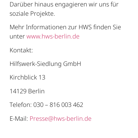
Darüber hinaus engagieren wir uns für
soziale Projekte.
Mehr Informationen zur HWS finden Sie
unter
www.hws-berlin.de
Kontakt:
Hilfswerk-Siedlung GmbH
Kirchblick 13
14129 Berlin
Telefon: 030 – 816 003 462
E-Mail:
Presse@hws-berlin.de